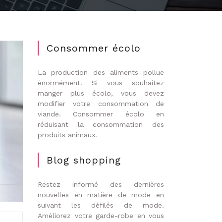
Consommer écolo
La production des aliments pollue
énormément. Si vous souhaitez
manger plus écolo, vous devez
modifier votre consommation de
viande. Consommer écolo en
réduisant la consommation des
produits animaux.
Blog shopping
Restez informé des dernières
nouvelles en matière de mode en
suivant les défilés de mode.
Améliorez votre garde-robe en vous