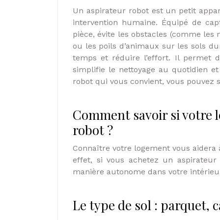
Un aspirateur robot est un petit appa
intervention humaine. Équipé de cap
pièce, évite les obstacles (comme les m
ou les poils d’animaux sur les sols dur
temps et réduire l’effort. Il permet
simplifie le nettoyage au quotidien et
robot qui vous convient, vous pouvez 
Comment savoir si votre 
robot ?
Connaître votre logement vous aidera à
effet, si vous achetez un aspirateur
manière autonome dans votre intérieur
Le type de sol : parquet, 