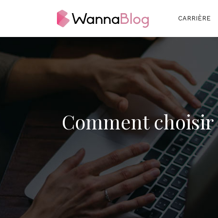
CARRIÈRE
Comment choisir 