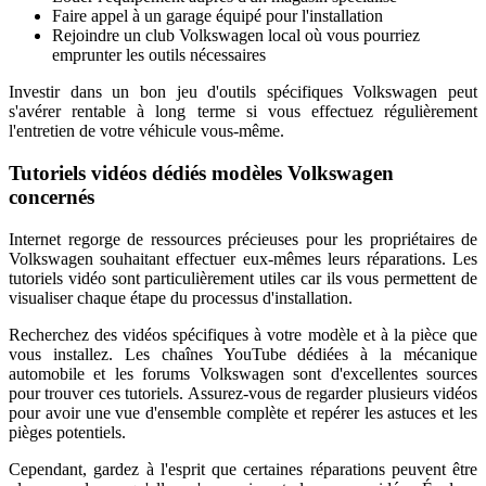
Faire appel à un garage équipé pour l'installation
Rejoindre un club Volkswagen local où vous pourriez
emprunter les outils nécessaires
Investir dans un bon jeu d'outils spécifiques Volkswagen peut
s'avérer rentable à long terme si vous effectuez régulièrement
l'entretien de votre véhicule vous-même.
Tutoriels vidéos dédiés modèles Volkswagen
concernés
Internet regorge de ressources précieuses pour les propriétaires de
Volkswagen souhaitant effectuer eux-mêmes leurs réparations. Les
tutoriels vidéo sont particulièrement utiles car ils vous permettent de
visualiser chaque étape du processus d'installation.
Recherchez des vidéos spécifiques à votre modèle et à la pièce que
vous installez. Les chaînes YouTube dédiées à la mécanique
automobile et les forums Volkswagen sont d'excellentes sources
pour trouver ces tutoriels. Assurez-vous de regarder plusieurs vidéos
pour avoir une vue d'ensemble complète et repérer les astuces et les
pièges potentiels.
Cependant, gardez à l'esprit que certaines réparations peuvent être