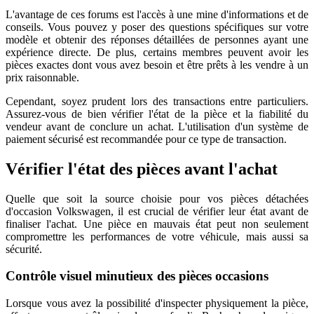
L'avantage de ces forums est l'accès à une mine d'informations et de
conseils. Vous pouvez y poser des questions spécifiques sur votre
modèle et obtenir des réponses détaillées de personnes ayant une
expérience directe. De plus, certains membres peuvent avoir les
pièces exactes dont vous avez besoin et être prêts à les vendre à un
prix raisonnable.
Cependant, soyez prudent lors des transactions entre particuliers.
Assurez-vous de bien vérifier l'état de la pièce et la fiabilité du
vendeur avant de conclure un achat. L'utilisation d'un système de
paiement sécurisé est recommandée pour ce type de transaction.
Vérifier l'état des pièces avant l'achat
Quelle que soit la source choisie pour vos pièces détachées
d'occasion Volkswagen, il est crucial de vérifier leur état avant de
finaliser l'achat. Une pièce en mauvais état peut non seulement
compromettre les performances de votre véhicule, mais aussi sa
sécurité.
Contrôle visuel minutieux des pièces occasions
Lorsque vous avez la possibilité d'inspecter physiquement la pièce,