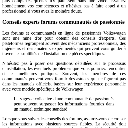
plus complexes qu'elles n'y paraissent dans une vidéo. Évaluez
honnêtement vos compétences et n'hésitez pas à faire appel à un
professionnel si vous avez le moindre doute.
Conseils experts forums communautés de passionnés
Les forums et communautés en ligne de passionnés Volkswagen
sont une mine d'or pour obtenir des conseils d'experts. Ces
plateformes regroupent souvent des mécaniciens professionnels, des
ingénieurs et des amateurs expérimentés qui peuvent vous guider à
travers les subtilités de l'installation de pièces spécifiques.
N'hésitez pas à poser des questions détaillées sur le processus
d'installation, les éventuels problèmes que vous pourriez rencontrer
et les meilleures pratiques. Souvent, les membres de ces
communautés peuvent vous fournir des astuces qui ne figurent pas
dans les manuels officiels, basées sur leur expérience personnelle
avec votre modèle spécifique de Volkswagen.
La sagesse collective d'une communauté de passionnés
peut souvent surpasser les informations fournies dans
un manuel technique standard.
Lorsque vous suivez les conseils des forums, assurez-vous de croiser
les informations avec plusieurs sources fiables. La sécurité doit