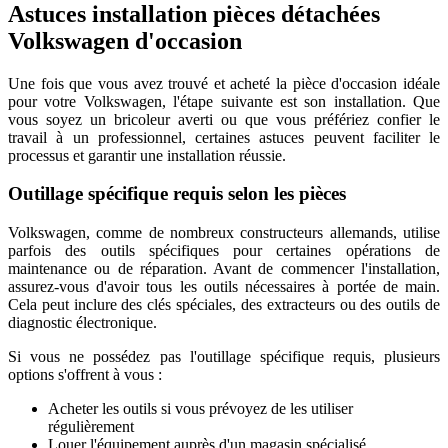
Astuces installation pièces détachées
Volkswagen d'occasion
Une fois que vous avez trouvé et acheté la pièce d'occasion idéale
pour votre Volkswagen, l'étape suivante est son installation. Que
vous soyez un bricoleur averti ou que vous préfériez confier le
travail à un professionnel, certaines astuces peuvent faciliter le
processus et garantir une installation réussie.
Outillage spécifique requis selon les pièces
Volkswagen, comme de nombreux constructeurs allemands, utilise
parfois des outils spécifiques pour certaines opérations de
maintenance ou de réparation. Avant de commencer l'installation,
assurez-vous d'avoir tous les outils nécessaires à portée de main.
Cela peut inclure des clés spéciales, des extracteurs ou des outils de
diagnostic électronique.
Si vous ne possédez pas l'outillage spécifique requis, plusieurs
options s'offrent à vous :
Acheter les outils si vous prévoyez de les utiliser
régulièrement
Louer l'équipement auprès d'un magasin spécialisé