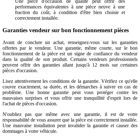
Une pièce d'occasion de qualité peut offrir des
performances équivalentes à une pièce neuve à une
fraction du coût, à condition d'être bien choisie et
correctement installée.
Garanties vendeur sur bon fonctionnement pièces
Avant de conclure un achat, renseignez-vous sur les garanties
offertes par le vendeur. Une garantie, même courte, sur le bon
fonctionnement de la pièce est un signe de confiance du vendeur
dans la qualité de son produit. Certains vendeurs professionnels
peuvent offrir des garanties allant jusqu'à 12 mois sur certaines
pièces d'occasion.
Lisez attentivement les conditions de la garantie. Vérifiez ce qu'elle
couvre exactement, sa durée, et les démarches à suivre en cas de
problème. Une bonne garantie peut vous protéger contre les
mauvaises surprises et vous offrir une tranquillité d'esprit lors de
l'achat de pièces d'occasion.
N'oubliez pas que même avec une garantie, il est de votre
responsabilité de vous assurer que la pièce est correctement installée.
Une mauvaise installation peut invalider la garantie et causer des
dommages à votre véhicule.