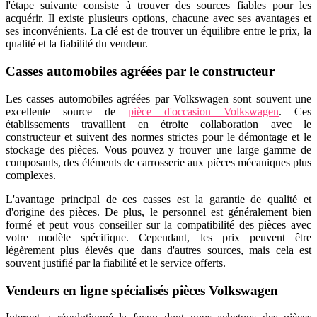
l'étape suivante consiste à trouver des sources fiables pour les
acquérir. Il existe plusieurs options, chacune avec ses avantages et
ses inconvénients. La clé est de trouver un équilibre entre le prix, la
qualité et la fiabilité du vendeur.
Casses automobiles agréées par le constructeur
Les casses automobiles agréées par Volkswagen sont souvent une
excellente source de
pièce d'occasion Volkswagen
. Ces
établissements travaillent en étroite collaboration avec le
constructeur et suivent des normes strictes pour le démontage et le
stockage des pièces. Vous pouvez y trouver une large gamme de
composants, des éléments de carrosserie aux pièces mécaniques plus
complexes.
L'avantage principal de ces casses est la garantie de qualité et
d'origine des pièces. De plus, le personnel est généralement bien
formé et peut vous conseiller sur la compatibilité des pièces avec
votre modèle spécifique. Cependant, les prix peuvent être
légèrement plus élevés que dans d'autres sources, mais cela est
souvent justifié par la fiabilité et le service offerts.
Vendeurs en ligne spécialisés pièces Volkswagen