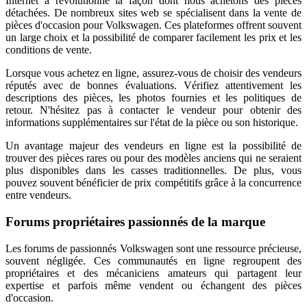
Internet a révolutionné la façon dont nous achetons des pièces
détachées. De nombreux sites web se spécialisent dans la vente de
pièces d'occasion pour Volkswagen. Ces plateformes offrent souvent
un large choix et la possibilité de comparer facilement les prix et les
conditions de vente.
Lorsque vous achetez en ligne, assurez-vous de choisir des vendeurs
réputés avec de bonnes évaluations. Vérifiez attentivement les
descriptions des pièces, les photos fournies et les politiques de
retour. N'hésitez pas à contacter le vendeur pour obtenir des
informations supplémentaires sur l'état de la pièce ou son historique.
Un avantage majeur des vendeurs en ligne est la possibilité de
trouver des pièces rares ou pour des modèles anciens qui ne seraient
plus disponibles dans les casses traditionnelles. De plus, vous
pouvez souvent bénéficier de prix compétitifs grâce à la concurrence
entre vendeurs.
Forums propriétaires passionnés de la marque
Les forums de passionnés Volkswagen sont une ressource précieuse,
souvent négligée. Ces communautés en ligne regroupent des
propriétaires et des mécaniciens amateurs qui partagent leur
expertise et parfois même vendent ou échangent des pièces
d'occasion.