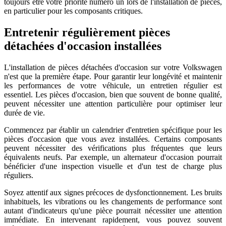
toujours être votre priorité numéro un lors de l'installation de pièces,
en particulier pour les composants critiques.
Entretenir régulièrement pièces
détachées d'occasion installées
L'installation de pièces détachées d'occasion sur votre Volkswagen
n'est que la première étape. Pour garantir leur longévité et maintenir
les performances de votre véhicule, un entretien régulier est
essentiel. Les pièces d'occasion, bien que souvent de bonne qualité,
peuvent nécessiter une attention particulière pour optimiser leur
durée de vie.
Commencez par établir un calendrier d'entretien spécifique pour les
pièces d'occasion que vous avez installées. Certains composants
peuvent nécessiter des vérifications plus fréquentes que leurs
équivalents neufs. Par exemple, un alternateur d'occasion pourrait
bénéficier d'une inspection visuelle et d'un test de charge plus
réguliers.
Soyez attentif aux signes précoces de dysfonctionnement. Les bruits
inhabituels, les vibrations ou les changements de performance sont
autant d'indicateurs qu'une pièce pourrait nécessiter une attention
immédiate. En intervenant rapidement, vous pouvez souvent