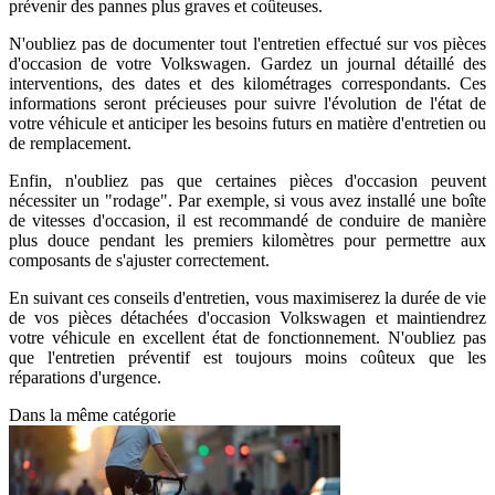
prévenir des pannes plus graves et coûteuses.
N'oubliez pas de documenter tout l'entretien effectué sur vos pièces
d'occasion de votre Volkswagen. Gardez un journal détaillé des
interventions, des dates et des kilométrages correspondants. Ces
informations seront précieuses pour suivre l'évolution de l'état de
votre véhicule et anticiper les besoins futurs en matière d'entretien ou
de remplacement.
Enfin, n'oubliez pas que certaines pièces d'occasion peuvent
nécessiter un "rodage". Par exemple, si vous avez installé une boîte
de vitesses d'occasion, il est recommandé de conduire de manière
plus douce pendant les premiers kilomètres pour permettre aux
composants de s'ajuster correctement.
En suivant ces conseils d'entretien, vous maximiserez la durée de vie
de vos pièces détachées d'occasion Volkswagen et maintiendrez
votre véhicule en excellent état de fonctionnement. N'oubliez pas
que l'entretien préventif est toujours moins coûteux que les
réparations d'urgence.
Dans la même catégorie