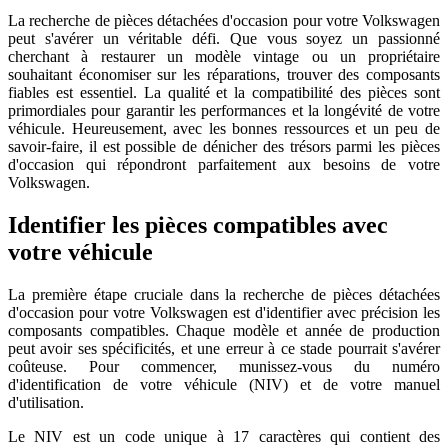
La recherche de pièces détachées d'occasion pour votre Volkswagen
peut s'avérer un véritable défi. Que vous soyez un passionné
cherchant à restaurer un modèle vintage ou un propriétaire
souhaitant économiser sur les réparations, trouver des composants
fiables est essentiel. La qualité et la compatibilité des pièces sont
primordiales pour garantir les performances et la longévité de votre
véhicule. Heureusement, avec les bonnes ressources et un peu de
savoir-faire, il est possible de dénicher des trésors parmi les pièces
d'occasion qui répondront parfaitement aux besoins de votre
Volkswagen.
Identifier les pièces compatibles avec
votre véhicule
La première étape cruciale dans la recherche de pièces détachées
d'occasion pour votre Volkswagen est d'identifier avec précision les
composants compatibles. Chaque modèle et année de production
peut avoir ses spécificités, et une erreur à ce stade pourrait s'avérer
coûteuse. Pour commencer, munissez-vous du numéro
d'identification de votre véhicule (NIV) et de votre manuel
d'utilisation.
Le NIV est un code unique à 17 caractères qui contient des