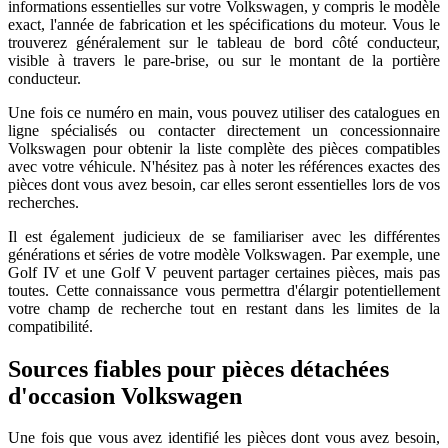
informations essentielles sur votre Volkswagen, y compris le modèle
exact, l'année de fabrication et les spécifications du moteur. Vous le
trouverez généralement sur le tableau de bord côté conducteur,
visible à travers le pare-brise, ou sur le montant de la portière
conducteur.
Une fois ce numéro en main, vous pouvez utiliser des catalogues en
ligne spécialisés ou contacter directement un concessionnaire
Volkswagen pour obtenir la liste complète des pièces compatibles
avec votre véhicule. N'hésitez pas à noter les références exactes des
pièces dont vous avez besoin, car elles seront essentielles lors de vos
recherches.
Il est également judicieux de se familiariser avec les différentes
générations et séries de votre modèle Volkswagen. Par exemple, une
Golf IV et une Golf V peuvent partager certaines pièces, mais pas
toutes. Cette connaissance vous permettra d'élargir potentiellement
votre champ de recherche tout en restant dans les limites de la
compatibilité.
Sources fiables pour pièces détachées
d'occasion Volkswagen
Une fois que vous avez identifié les pièces dont vous avez besoin,