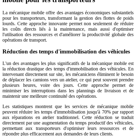
La mécanique mobile offre des avantages économiques substantiels
pour les transporteurs, transformant la gestion des flottes de poids
lourds. Cette approche innovante permet non seulement de réduire
les coûts directs liés à la maintenance, mais aussi d'optimiser
l'utilisation des ressources et d'améliorer la productivité globale des
opérations de transport.
Réduction des temps d'immobilisation des véhicules
L'un des avantages les plus significatifs de la mécanique mobile est
la réduction drastique des temps d'immobilisation des véhicules. En
intervenant directement sur site, les mécaniciens éliminent le besoin
de déplacer les camions vers un atelier, ce qui peut souvent prendre
plusieurs heures, voire des jours. Cette approche permet de
minimiser les interruptions dans les plannings de livraison et de
maintenir une meilleure continuité des opérations.
Les statistiques montrent que les services de mécanique mobile
peuvent réduire les temps d'immobilisation jusqu'à 70% par rapport
aux réparations en atelier traditionnel. Cette réduction se traduit
directement par une augmentation du temps productif des véhicules,
permettant aux transporteurs d'optimiser leurs ressources et de
répondre plus efficacement aux demandes de leurs clients.