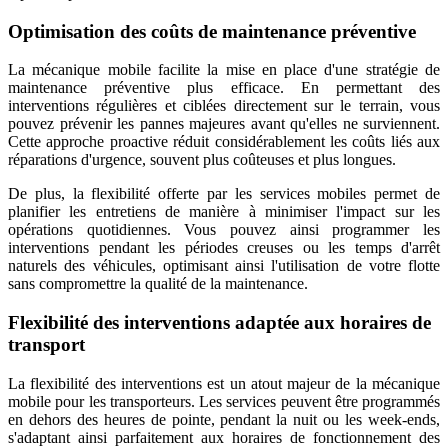
Optimisation des coûts de maintenance préventive
La mécanique mobile facilite la mise en place d'une stratégie de
maintenance préventive plus efficace. En permettant des
interventions régulières et ciblées directement sur le terrain, vous
pouvez prévenir les pannes majeures avant qu'elles ne surviennent.
Cette approche proactive réduit considérablement les coûts liés aux
réparations d'urgence, souvent plus coûteuses et plus longues.
De plus, la flexibilité offerte par les services mobiles permet de
planifier les entretiens de manière à minimiser l'impact sur les
opérations quotidiennes. Vous pouvez ainsi programmer les
interventions pendant les périodes creuses ou les temps d'arrêt
naturels des véhicules, optimisant ainsi l'utilisation de votre flotte
sans compromettre la qualité de la maintenance.
Flexibilité des interventions adaptée aux horaires de
transport
La flexibilité des interventions est un atout majeur de la mécanique
mobile pour les transporteurs. Les services peuvent être programmés
en dehors des heures de pointe, pendant la nuit ou les week-ends,
s'adaptant ainsi parfaitement aux horaires de fonctionnement des