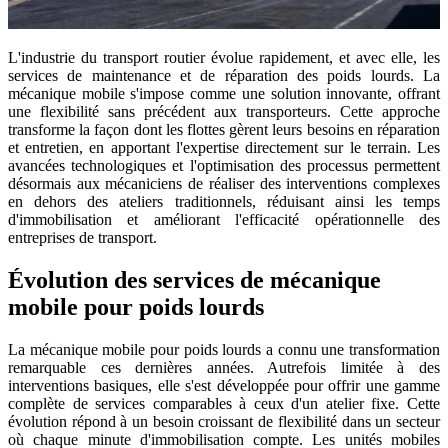
L'industrie du transport routier évolue rapidement, et avec elle, les
services de maintenance et de réparation des poids lourds. La
mécanique mobile s'impose comme une solution innovante, offrant
une flexibilité sans précédent aux transporteurs. Cette approche
transforme la façon dont les flottes gèrent leurs besoins en réparation
et entretien, en apportant l'expertise directement sur le terrain. Les
avancées technologiques et l'optimisation des processus permettent
désormais aux mécaniciens de réaliser des interventions complexes
en dehors des ateliers traditionnels, réduisant ainsi les temps
d'immobilisation et améliorant l'efficacité opérationnelle des
entreprises de transport.
Évolution des services de mécanique
mobile pour poids lourds
La mécanique mobile pour poids lourds a connu une transformation
remarquable ces dernières années. Autrefois limitée à des
interventions basiques, elle s'est développée pour offrir une gamme
complète de services comparables à ceux d'un atelier fixe. Cette
évolution répond à un besoin croissant de flexibilité dans un secteur
où chaque minute d'immobilisation compte. Les unités mobiles