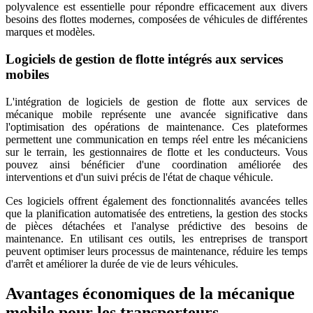
polyvalence est essentielle pour répondre efficacement aux divers
besoins des flottes modernes, composées de véhicules de différentes
marques et modèles.
Logiciels de gestion de flotte intégrés aux services
mobiles
L'intégration de logiciels de gestion de flotte aux services de
mécanique mobile représente une avancée significative dans
l'optimisation des opérations de maintenance. Ces plateformes
permettent une communication en temps réel entre les mécaniciens
sur le terrain, les gestionnaires de flotte et les conducteurs. Vous
pouvez ainsi bénéficier d'une coordination améliorée des
interventions et d'un suivi précis de l'état de chaque véhicule.
Ces logiciels offrent également des fonctionnalités avancées telles
que la planification automatisée des entretiens, la gestion des stocks
de pièces détachées et l'analyse prédictive des besoins de
maintenance. En utilisant ces outils, les entreprises de transport
peuvent optimiser leurs processus de maintenance, réduire les temps
d'arrêt et améliorer la durée de vie de leurs véhicules.
Avantages économiques de la mécanique
mobile pour les transporteurs