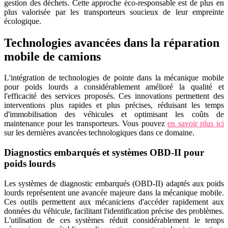
gestion des déchets. Cette approche éco-responsable est de plus en
plus valorisée par les transporteurs soucieux de leur empreinte
écologique.
Technologies avancées dans la réparation
mobile de camions
L'intégration de technologies de pointe dans la mécanique mobile
pour poids lourds a considérablement amélioré la qualité et
l'efficacité des services proposés. Ces innovations permettent des
interventions plus rapides et plus précises, réduisant les temps
d'immobilisation des véhicules et optimisant les coûts de
maintenance pour les transporteurs. Vous pouvez
en savoir plus ici
sur les dernières avancées technologiques dans ce domaine.
Diagnostics embarqués et systèmes OBD-II pour
poids lourds
Les systèmes de diagnostic embarqués (OBD-II) adaptés aux poids
lourds représentent une avancée majeure dans la mécanique mobile.
Ces outils permettent aux mécaniciens d'accéder rapidement aux
données du véhicule, facilitant l'identification précise des problèmes.
L'utilisation de ces systèmes réduit considérablement le temps