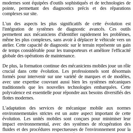
modernes sont équipées d'outils sophistiqués et de technologies de
pointe, permettant des diagnostics précis et des réparations
complexes sur site.
L'un des aspects les plus significatifs de cette évolution est
l'intégration de systèmes de diagnostic avancés. Ces outils
permettent aux mécaniciens d'identifier rapidement les problèmes,
même les plus complexes, sans avoir à déplacer le véhicule vers un
atelier. Cette capacité de diagnostic sur le terrain représente un gain
de temps considérable pour les transporteurs et améliore l'efficacité
globale des opérations de maintenance.
De plus, la formation continue des mécaniciens mobiles joue un rôle
crucial dans cette évolution. Les professionnels sont désormais
formés pour intervenir sur une variété de marques et de modèles,
avec une expertise couvrant aussi bien les systèmes mécaniques
traditionnels que les nouvelles technologies embarquées. Cette
polyvalence est essentielle pour répondre aux besoins diversifiés des
flottes modernes.
L'adaptation des services de mécanique mobile aux normes
environnementales strictes est un autre aspect important de cette
évolution. Les unités mobiles sont conçues pour minimiser leur
impact environnemental, avec des systèmes de récupération des
fluides et des procédures respectueuses de l'environnement pour la