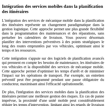
Intégration des services mobiles dans la planification
des itinéraires
L'intégration des services de mécanique mobile dans la planification
des itinéraires représente un changement paradigmatique dans la
gestion logistique. Cette approche permet une plus grande flexibilité
dans la programmation des maintenances et des réparations, sans
perturber les calendriers de livraison. Vous pouvez désormais
planifier des interventions préventives à des points stratégiques le
long des routes empruntées par vos véhicules, optimisant ainsi le
temps et les ressources.
Cette intégration s'appuie sur des logiciels de planification avancés
qui prennent en compte les besoins de maintenance, les itinéraires de
vos véhicules et la disponibilité des services de mécanique mobile.
Cette approche permet d'optimiser les temps d'arrêt et de minimiser
l'impact sur les opérations de transport. Par exemple, un entretien
préventif peut être programmé pendant une pause obligatoire du
conducteur, maximisant ainsi l'efficacité opérationnelle.
De plus, l'intégration des services mobiles dans la planification des
itinéraires permet une meilleure gestion des risques. En cas de panne
imprévue, la proximité d'une unité mobile peut considérablement
réduire les temps d'intervention, limitant ainsi les retards de livraison