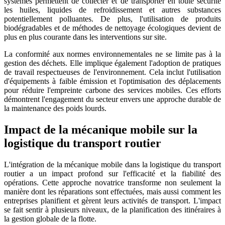
systèmes permettent de collecter et de transporter en toute sécurité
les huiles, liquides de refroidissement et autres substances
potentiellement polluantes. De plus, l'utilisation de produits
biodégradables et de méthodes de nettoyage écologiques devient de
plus en plus courante dans les interventions sur site.
La conformité aux normes environnementales ne se limite pas à la
gestion des déchets. Elle implique également l'adoption de pratiques
de travail respectueuses de l'environnement. Cela inclut l'utilisation
d'équipements à faible émission et l'optimisation des déplacements
pour réduire l'empreinte carbone des services mobiles. Ces efforts
démontrent l'engagement du secteur envers une approche durable de
la maintenance des poids lourds.
Impact de la mécanique mobile sur la
logistique du transport routier
L'intégration de la mécanique mobile dans la logistique du transport
routier a un impact profond sur l'efficacité et la fiabilité des
opérations. Cette approche novatrice transforme non seulement la
manière dont les réparations sont effectuées, mais aussi comment les
entreprises planifient et gèrent leurs activités de transport. L'impact
se fait sentir à plusieurs niveaux, de la planification des itinéraires à
la gestion globale de la flotte.