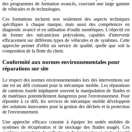
des programmes de formation avancés, couvrant une large gamme
de véhicules et de technologies.
Ces formations incluent non seulement des aspects techniques
spécifiques à chaque marque, mais aussi des compétences en
diagnostic avancé et en utilisation d'outils numériques. L'objectif est
de former des mécaniciens polyvalents, capables d'intervenir
efficacement sur différents types de véhicules et de systèmes. Cette
approche permet d'offrir un service de qualité, quelle que soit la
composition de la flotte du client.
Conformité aux normes environnementales pour
réparations sur site
Le respect des normes environnementales lors des interventions sur
site est un défi croissant pour la mécanique mobile. Les réparations
de camions lourds impliquent souvent la manipulation de fluides et
de matériaux potentiellement dangereux pour l'environnement. Pour
répondre à ce défi, les services de mécanique mobile développent
des solutions innovantes pour la gestion des déchets et la protection
de l'environnement.
Une approche efficace consiste à équiper les unités mobiles de
systèmes de récupération et de stockage des fluides usagés. Ces