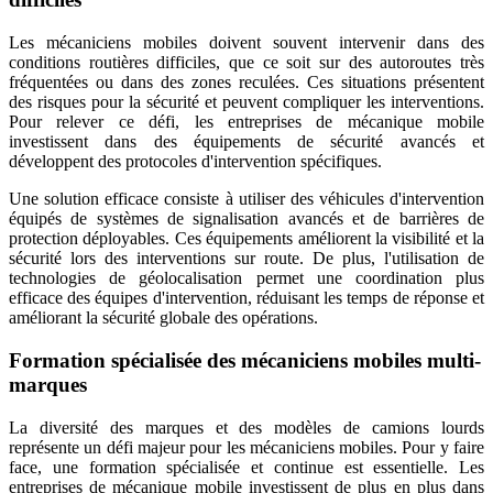
Les mécaniciens mobiles doivent souvent intervenir dans des
conditions routières difficiles, que ce soit sur des autoroutes très
fréquentées ou dans des zones reculées. Ces situations présentent
des risques pour la sécurité et peuvent compliquer les interventions.
Pour relever ce défi, les entreprises de mécanique mobile
investissent dans des équipements de sécurité avancés et
développent des protocoles d'intervention spécifiques.
Une solution efficace consiste à utiliser des véhicules d'intervention
équipés de systèmes de signalisation avancés et de barrières de
protection déployables. Ces équipements améliorent la visibilité et la
sécurité lors des interventions sur route. De plus, l'utilisation de
technologies de géolocalisation permet une coordination plus
efficace des équipes d'intervention, réduisant les temps de réponse et
améliorant la sécurité globale des opérations.
Formation spécialisée des mécaniciens mobiles multi-
marques
La diversité des marques et des modèles de camions lourds
représente un défi majeur pour les mécaniciens mobiles. Pour y faire
face, une formation spécialisée et continue est essentielle. Les
entreprises de mécanique mobile investissent de plus en plus dans