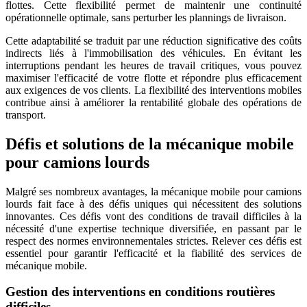
flottes. Cette flexibilité permet de maintenir une continuité
opérationnelle optimale, sans perturber les plannings de livraison.
Cette adaptabilité se traduit par une réduction significative des coûts
indirects liés à l'immobilisation des véhicules. En évitant les
interruptions pendant les heures de travail critiques, vous pouvez
maximiser l'efficacité de votre flotte et répondre plus efficacement
aux exigences de vos clients. La flexibilité des interventions mobiles
contribue ainsi à améliorer la rentabilité globale des opérations de
transport.
Défis et solutions de la mécanique mobile
pour camions lourds
Malgré ses nombreux avantages, la mécanique mobile pour camions
lourds fait face à des défis uniques qui nécessitent des solutions
innovantes. Ces défis vont des conditions de travail difficiles à la
nécessité d'une expertise technique diversifiée, en passant par le
respect des normes environnementales strictes. Relever ces défis est
essentiel pour garantir l'efficacité et la fiabilité des services de
mécanique mobile.
Gestion des interventions en conditions routières
difficiles