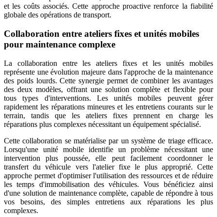
et les coûts associés. Cette approche proactive renforce la fiabilité
globale des opérations de transport.
Collaboration entre ateliers fixes et unités mobiles
pour maintenance complexe
La collaboration entre les ateliers fixes et les unités mobiles
représente une évolution majeure dans l'approche de la maintenance
des poids lourds. Cette synergie permet de combiner les avantages
des deux modèles, offrant une solution complète et flexible pour
tous types d'interventions. Les unités mobiles peuvent gérer
rapidement les réparations mineures et les entretiens courants sur le
terrain, tandis que les ateliers fixes prennent en charge les
réparations plus complexes nécessitant un équipement spécialisé.
Cette collaboration se matérialise par un système de triage efficace.
Lorsqu'une unité mobile identifie un problème nécessitant une
intervention plus poussée, elle peut facilement coordonner le
transfert du véhicule vers l'atelier fixe le plus approprié. Cette
approche permet d'optimiser l'utilisation des ressources et de réduire
les temps d'immobilisation des véhicules. Vous bénéficiez ainsi
d'une solution de maintenance complète, capable de répondre à tous
vos besoins, des simples entretiens aux réparations les plus
complexes.