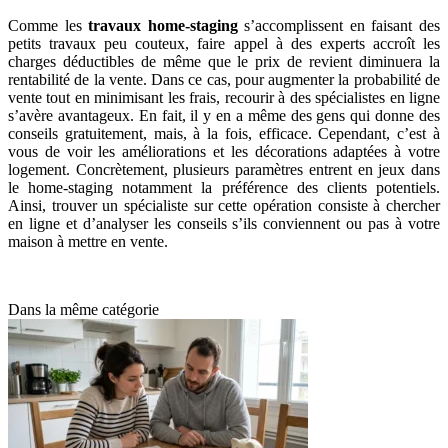
Comme les
travaux home-staging
s’accomplissent en faisant des
petits travaux peu couteux, faire appel à des experts accroît les
charges déductibles de même que le prix de revient diminuera la
rentabilité de la vente. Dans ce cas, pour augmenter la probabilité de
vente tout en minimisant les frais, recourir à des spécialistes en ligne
s’avère avantageux. En fait, il y en a même des gens qui donne des
conseils gratuitement, mais, à la fois, efficace. Cependant, c’est à
vous de voir les améliorations et les décorations adaptées à votre
logement. Concrètement, plusieurs paramètres entrent en jeux dans
le home-staging notamment la préférence des clients potentiels.
Ainsi, trouver un spécialiste sur cette opération consiste à chercher
en ligne et d’analyser les conseils s’ils conviennent ou pas à votre
maison à mettre en vente.
Dans la même catégorie