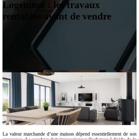
Logement : les travaux
rentables avant de vendre
La valeur marchande d’une maison dépend essentiellement de son