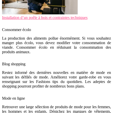
Installation d’un poêle à bois et contraintes techniques
Consommer écolo
La production des aliments pollue énormément. Si vous souhaitez
manger plus écolo, vous devez modifier votre consommation de
viande. Consommer écolo en réduisant la consommation des
produits animaux.
Blog shopping
Restez informé des dernières nouvelles en matière de mode en
suivant les défilés de mode. Améliorez votre garde-robe en vous
renseignant sur les Fashions tips du quotidien. Les adeptes de
shopping pourront profiter de nombreux bons plans.
Mode en ligne
Retrouver une large sélection de produits de mode pour les femmes,
les hommes et les enfants. Dénichez les marques de vêtements,