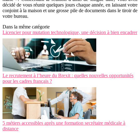
décidé de vous réunir quelques jours chaque année, en laissant votre
conjoint à la maison et une grosse pile de documents dans le tiroir de
votre bureau.
Dans la même catégorie
Licencier pour mutation technologique, une décision à bien encadrer
Le recrutement à l’heure du Brexit : quelles nouvelles opportunités
pour les cadres français ?
5 métiers accessibles après une formation secrétaire médicale à
distance