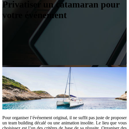
Privatiser un catamaran pour
votre événement
Pour organiser l’événement original, il ne suffit pas juste de proposer
un team building décalé ou une animation insolite. Le lieu que vous
choisissez est l’un des critères de base de sa réussite. Organiser des