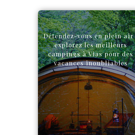
Détendez-vous en plein air 
explorez les meilleurs
campings à Vias pour des
vacances inoubliables