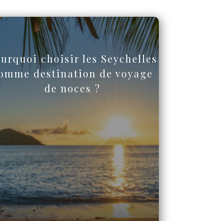
urquoi choisir les Seychelles
omme destination de voyage
de noces ?