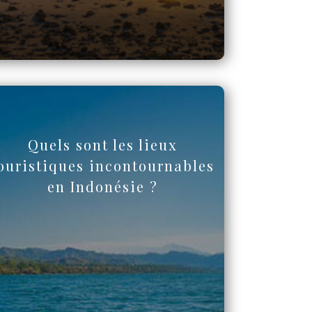
Quels sont les lieux
ouristiques incontournables
en Indonésie ?