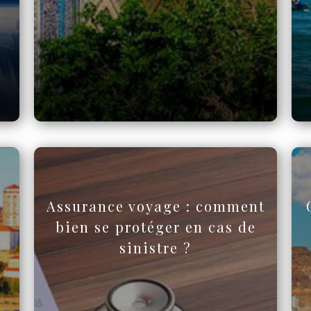
Assurance voyage : comment
bien se protéger en cas de
sinistre ?