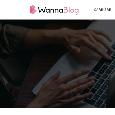
CARRIÈRE