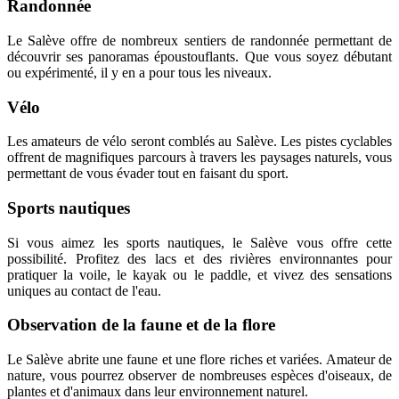
Randonnée
Le Salève offre de nombreux sentiers de randonnée permettant de
découvrir ses panoramas époustouflants. Que vous soyez débutant
ou expérimenté, il y en a pour tous les niveaux.
Vélo
Les amateurs de vélo seront comblés au Salève. Les pistes cyclables
offrent de magnifiques parcours à travers les paysages naturels, vous
permettant de vous évader tout en faisant du sport.
Sports nautiques
Si vous aimez les sports nautiques, le Salève vous offre cette
possibilité. Profitez des lacs et des rivières environnantes pour
pratiquer la voile, le kayak ou le paddle, et vivez des sensations
uniques au contact de l'eau.
Observation de la faune et de la flore
Le Salève abrite une faune et une flore riches et variées. Amateur de
nature, vous pourrez observer de nombreuses espèces d'oiseaux, de
plantes et d'animaux dans leur environnement naturel.