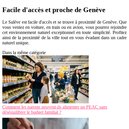
Facile d'accès et proche de Genève
Le Salève est facile d'accès et se trouve à proximité de Genève. Que
vous veniez en voiture, en train ou en avion, vous pourrez rejoindre
cet environnement naturel exceptionnel en toute simplicité. Profitez
ainsi de la proximité de la ville tout en vous évadant dans un cadre
naturel unique.
Dans la même catégorie
Comment les parents peuvent-ils alimenter un PEAC sans
déséquilibrer le budget familial ?