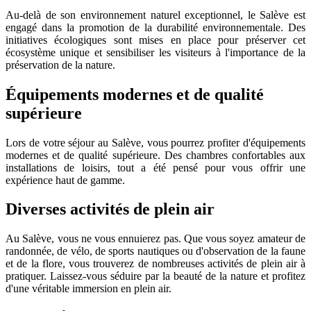
Au-delà de son environnement naturel exceptionnel, le Salève est
engagé dans la promotion de la durabilité environnementale. Des
initiatives écologiques sont mises en place pour préserver cet
écosystème unique et sensibiliser les visiteurs à l'importance de la
préservation de la nature.
Équipements modernes et de qualité
supérieure
Lors de votre séjour au Salève, vous pourrez profiter d'équipements
modernes et de qualité supérieure. Des chambres confortables aux
installations de loisirs, tout a été pensé pour vous offrir une
expérience haut de gamme.
Diverses activités de plein air
Au Salève, vous ne vous ennuierez pas. Que vous soyez amateur de
randonnée, de vélo, de sports nautiques ou d'observation de la faune
et de la flore, vous trouverez de nombreuses activités de plein air à
pratiquer. Laissez-vous séduire par la beauté de la nature et profitez
d'une véritable immersion en plein air.