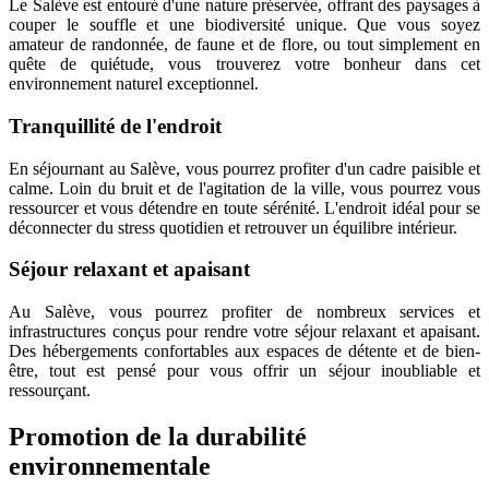
Le Salève est entouré d'une nature préservée, offrant des paysages à
couper le souffle et une biodiversité unique. Que vous soyez
amateur de randonnée, de faune et de flore, ou tout simplement en
quête de quiétude, vous trouverez votre bonheur dans cet
environnement naturel exceptionnel.
Tranquillité de l'endroit
En séjournant au Salève, vous pourrez profiter d'un cadre paisible et
calme. Loin du bruit et de l'agitation de la ville, vous pourrez vous
ressourcer et vous détendre en toute sérénité. L'endroit idéal pour se
déconnecter du stress quotidien et retrouver un équilibre intérieur.
Séjour relaxant et apaisant
Au Salève, vous pourrez profiter de nombreux services et
infrastructures conçus pour rendre votre séjour relaxant et apaisant.
Des hébergements confortables aux espaces de détente et de bien-
être, tout est pensé pour vous offrir un séjour inoubliable et
ressourçant.
Promotion de la durabilité
environnementale