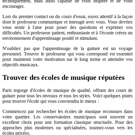
techniquement, mais aussi capable de vous inspirer et de vous
encourager.
Lors du premier contact ou du cours d'essai, soyez attentif à la façon
dont le professeur communique et interagit avec vous. Vous devriez
vous sentir à l'aise pour poser des questions et exprimer vos
difficultés. Un professeur patient, enthousiaste et à l'écoute créera un
environnement d'apprentissage positif et stimulant.
N'oubliez pas que l'apprentissage de la guitare est un voyage
personnel. Trouver le professeur qui vous correspond est essentiel
pour maintenir votre motivation sur le long terme et atteindre vos
objectifs musicaux.
Trouver des écoles de musique réputées
Paris regorge d'écoles de musique de qualité, offrant des cours de
guitare pour tous les niveaux et tous les styles. Voici quelques pistes
pour trouver l'école qui vous conviendra le mieux :
Commencez par rechercher les écoles de musique reconnues dans
votre quartier. Les conservatoires municipaux sont souvent un
excellent choix pour une formation classique structurée. Pour des
approches plus modernes ou spécialisées, tournez-vous vers les
écoles privées.