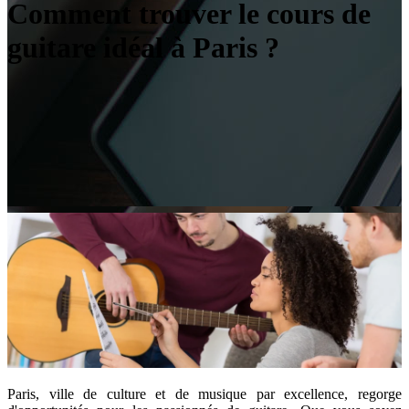
Comment trouver le cours de
guitare idéal à Paris ?
Paris, ville de culture et de musique par excellence, regorge