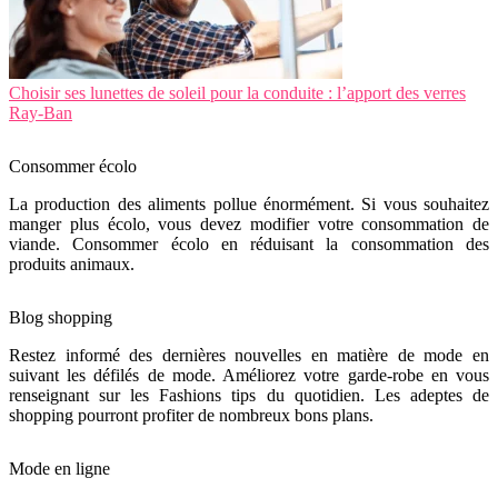
Choisir ses lunettes de soleil pour la conduite : l’apport des verres
Ray-Ban
Consommer écolo
La production des aliments pollue énormément. Si vous souhaitez
manger plus écolo, vous devez modifier votre consommation de
viande. Consommer écolo en réduisant la consommation des
produits animaux.
Blog shopping
Restez informé des dernières nouvelles en matière de mode en
suivant les défilés de mode. Améliorez votre garde-robe en vous
renseignant sur les Fashions tips du quotidien. Les adeptes de
shopping pourront profiter de nombreux bons plans.
Mode en ligne