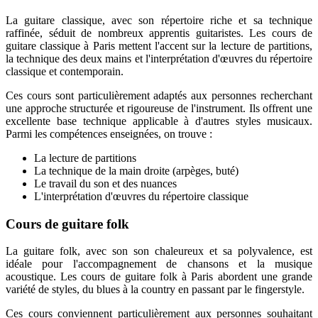
La guitare classique, avec son répertoire riche et sa technique
raffinée, séduit de nombreux apprentis guitaristes. Les cours de
guitare classique à Paris mettent l'accent sur la lecture de partitions,
la technique des deux mains et l'interprétation d'œuvres du répertoire
classique et contemporain.
Ces cours sont particulièrement adaptés aux personnes recherchant
une approche structurée et rigoureuse de l'instrument. Ils offrent une
excellente base technique applicable à d'autres styles musicaux.
Parmi les compétences enseignées, on trouve :
La lecture de partitions
La technique de la main droite (arpèges, buté)
Le travail du son et des nuances
L'interprétation d'œuvres du répertoire classique
Cours de guitare folk
La guitare folk, avec son son chaleureux et sa polyvalence, est
idéale pour l'accompagnement de chansons et la musique
acoustique. Les cours de guitare folk à Paris abordent une grande
variété de styles, du blues à la country en passant par le fingerstyle.
Ces cours conviennent particulièrement aux personnes souhaitant