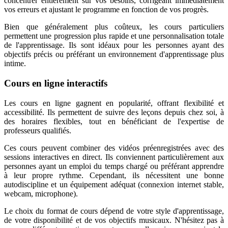
concentrer entièrement sur vos besoins, corrigeant immédiatement
vos erreurs et ajustant le programme en fonction de vos progrès.
Bien que généralement plus coûteux, les cours particuliers
permettent une progression plus rapide et une personnalisation totale
de l'apprentissage. Ils sont idéaux pour les personnes ayant des
objectifs précis ou préférant un environnement d'apprentissage plus
intime.
Cours en ligne interactifs
Les cours en ligne gagnent en popularité, offrant flexibilité et
accessibilité. Ils permettent de suivre des leçons depuis chez soi, à
des horaires flexibles, tout en bénéficiant de l'expertise de
professeurs qualifiés.
Ces cours peuvent combiner des vidéos préenregistrées avec des
sessions interactives en direct. Ils conviennent particulièrement aux
personnes ayant un emploi du temps chargé ou préférant apprendre
à leur propre rythme. Cependant, ils nécessitent une bonne
autodiscipline et un équipement adéquat (connexion internet stable,
webcam, microphone).
Le choix du format de cours dépend de votre style d'apprentissage,
de votre disponibilité et de vos objectifs musicaux. N'hésitez pas à