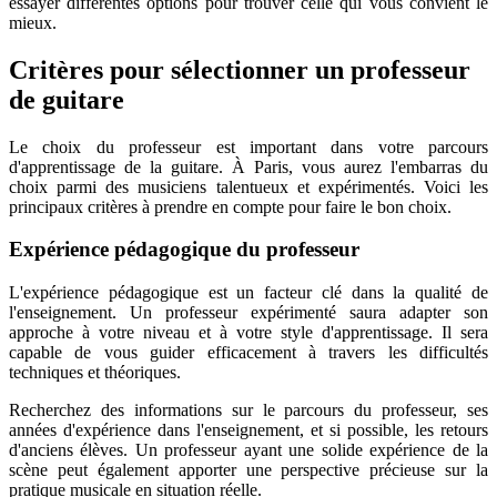
essayer différentes options pour trouver celle qui vous convient le
mieux.
Critères pour sélectionner un professeur
de guitare
Le choix du professeur est important dans votre parcours
d'apprentissage de la guitare. À Paris, vous aurez l'embarras du
choix parmi des musiciens talentueux et expérimentés. Voici les
principaux critères à prendre en compte pour faire le bon choix.
Expérience pédagogique du professeur
L'expérience pédagogique est un facteur clé dans la qualité de
l'enseignement. Un professeur expérimenté saura adapter son
approche à votre niveau et à votre style d'apprentissage. Il sera
capable de vous guider efficacement à travers les difficultés
techniques et théoriques.
Recherchez des informations sur le parcours du professeur, ses
années d'expérience dans l'enseignement, et si possible, les retours
d'anciens élèves. Un professeur ayant une solide expérience de la
scène peut également apporter une perspective précieuse sur la
pratique musicale en situation réelle.