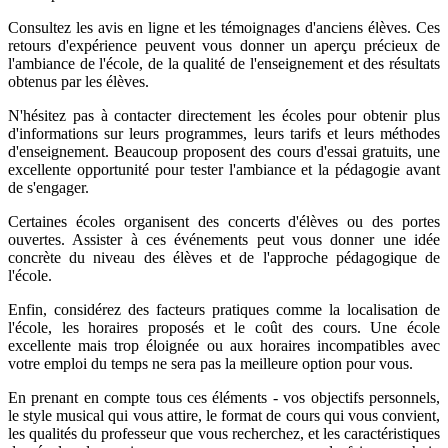
Consultez les avis en ligne et les témoignages d'anciens élèves. Ces
retours d'expérience peuvent vous donner un aperçu précieux de
l'ambiance de l'école, de la qualité de l'enseignement et des résultats
obtenus par les élèves.
N'hésitez pas à contacter directement les écoles pour obtenir plus
d'informations sur leurs programmes, leurs tarifs et leurs méthodes
d'enseignement. Beaucoup proposent des cours d'essai gratuits, une
excellente opportunité pour tester l'ambiance et la pédagogie avant
de s'engager.
Certaines écoles organisent des concerts d'élèves ou des portes
ouvertes. Assister à ces événements peut vous donner une idée
concrète du niveau des élèves et de l'approche pédagogique de
l'école.
Enfin, considérez des facteurs pratiques comme la localisation de
l'école, les horaires proposés et le coût des cours. Une école
excellente mais trop éloignée ou aux horaires incompatibles avec
votre emploi du temps ne sera pas la meilleure option pour vous.
En prenant en compte tous ces éléments - vos objectifs personnels,
le style musical qui vous attire, le format de cours qui vous convient,
les qualités du professeur que vous recherchez, et les caractéristiques