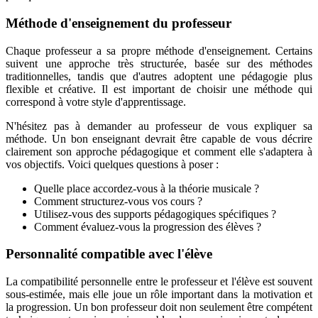
Méthode d'enseignement du professeur
Chaque professeur a sa propre méthode d'enseignement. Certains
suivent une approche très structurée, basée sur des méthodes
traditionnelles, tandis que d'autres adoptent une pédagogie plus
flexible et créative. Il est important de choisir une méthode qui
correspond à votre style d'apprentissage.
N'hésitez pas à demander au professeur de vous expliquer sa
méthode. Un bon enseignant devrait être capable de vous décrire
clairement son approche pédagogique et comment elle s'adaptera à
vos objectifs. Voici quelques questions à poser :
Quelle place accordez-vous à la théorie musicale ?
Comment structurez-vous vos cours ?
Utilisez-vous des supports pédagogiques spécifiques ?
Comment évaluez-vous la progression des élèves ?
Personnalité compatible avec l'élève
La compatibilité personnelle entre le professeur et l'élève est souvent
sous-estimée, mais elle joue un rôle important dans la motivation et
la progression. Un bon professeur doit non seulement être compétent