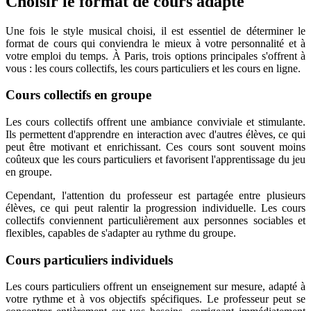
Choisir le format de cours adapté
Une fois le style musical choisi, il est essentiel de déterminer le
format de cours qui conviendra le mieux à votre personnalité et à
votre emploi du temps. À Paris, trois options principales s'offrent à
vous : les cours collectifs, les cours particuliers et les cours en ligne.
Cours collectifs en groupe
Les cours collectifs offrent une ambiance conviviale et stimulante.
Ils permettent d'apprendre en interaction avec d'autres élèves, ce qui
peut être motivant et enrichissant. Ces cours sont souvent moins
coûteux que les cours particuliers et favorisent l'apprentissage du jeu
en groupe.
Cependant, l'attention du professeur est partagée entre plusieurs
élèves, ce qui peut ralentir la progression individuelle. Les cours
collectifs conviennent particulièrement aux personnes sociables et
flexibles, capables de s'adapter au rythme du groupe.
Cours particuliers individuels
Les cours particuliers offrent un enseignement sur mesure, adapté à
votre rythme et à vos objectifs spécifiques. Le professeur peut se