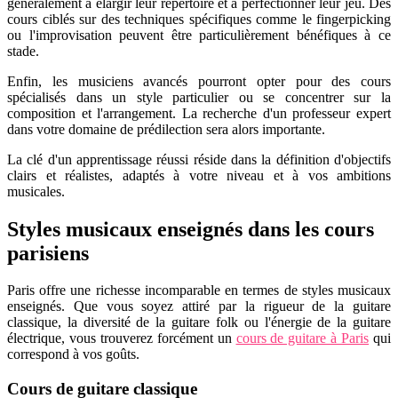
généralement à élargir leur répertoire et à perfectionner leur jeu. Des
cours ciblés sur des techniques spécifiques comme le fingerpicking
ou l'improvisation peuvent être particulièrement bénéfiques à ce
stade.
Enfin, les musiciens avancés pourront opter pour des cours
spécialisés dans un style particulier ou se concentrer sur la
composition et l'arrangement. La recherche d'un professeur expert
dans votre domaine de prédilection sera alors importante.
La clé d'un apprentissage réussi réside dans la définition d'objectifs
clairs et réalistes, adaptés à votre niveau et à vos ambitions
musicales.
Styles musicaux enseignés dans les cours
parisiens
Paris offre une richesse incomparable en termes de styles musicaux
enseignés. Que vous soyez attiré par la rigueur de la guitare
classique, la diversité de la guitare folk ou l'énergie de la guitare
électrique, vous trouverez forcément un
cours de guitare à Paris
qui
correspond à vos goûts.
Cours de guitare classique