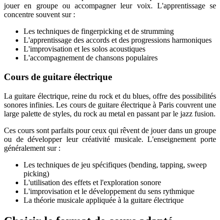
jouer en groupe ou accompagner leur voix. L'apprentissage se
concentre souvent sur :
Les techniques de fingerpicking et de strumming
L'apprentissage des accords et des progressions harmoniques
L'improvisation et les solos acoustiques
L'accompagnement de chansons populaires
Cours de guitare électrique
La guitare électrique, reine du rock et du blues, offre des possibilités
sonores infinies. Les cours de guitare électrique à Paris couvrent une
large palette de styles, du rock au metal en passant par le jazz fusion.
Ces cours sont parfaits pour ceux qui rêvent de jouer dans un groupe
ou de développer leur créativité musicale. L'enseignement porte
généralement sur :
Les techniques de jeu spécifiques (bending, tapping, sweep
picking)
L'utilisation des effets et l'exploration sonore
L'improvisation et le développement du sens rythmique
La théorie musicale appliquée à la guitare électrique