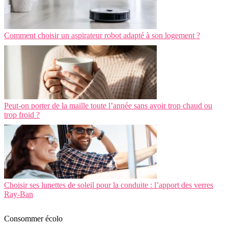
Comment choisir un aspirateur robot adapté à son logement ?
Peut-on porter de la maille toute l’année sans avoir trop chaud ou
trop froid ?
Choisir ses lunettes de soleil pour la conduite : l’apport des verres
Ray-Ban
Consommer écolo