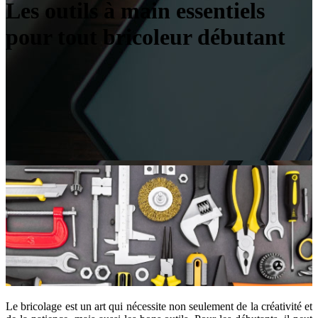
Les outils à main essentiels
pour tout bricoleur débutant
Le bricolage est un art qui nécessite non seulement de la créativité et