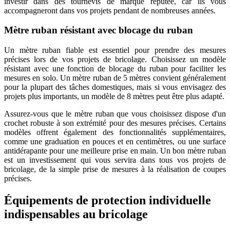
investir dans des tournevis de marque réputée, car ils vous
accompagneront dans vos projets pendant de nombreuses années.
Mètre ruban résistant avec blocage du ruban
Un mètre ruban fiable est essentiel pour prendre des mesures
précises lors de vos projets de bricolage. Choisissez un modèle
résistant avec une fonction de blocage du ruban pour faciliter les
mesures en solo. Un mètre ruban de 5 mètres convient généralement
pour la plupart des tâches domestiques, mais si vous envisagez des
projets plus importants, un modèle de 8 mètres peut être plus adapté.
Assurez-vous que le mètre ruban que vous choisissez dispose d'un
crochet robuste à son extrémité pour des mesures précises. Certains
modèles offrent également des fonctionnalités supplémentaires,
comme une graduation en pouces et en centimètres, ou une surface
antidérapante pour une meilleure prise en main. Un bon mètre ruban
est un investissement qui vous servira dans tous vos projets de
bricolage, de la simple prise de mesures à la réalisation de coupes
précises.
Équipements de protection individuelle
indispensables au bricolage