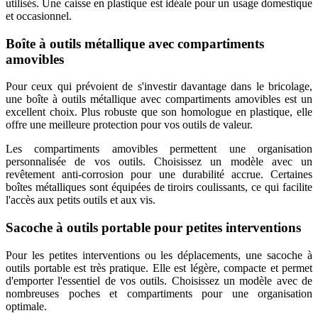
utilisés. Une caisse en plastique est idéale pour un usage domestique
et occasionnel.
Boîte à outils métallique avec compartiments
amovibles
Pour ceux qui prévoient de s'investir davantage dans le bricolage,
une boîte à outils métallique avec compartiments amovibles est un
excellent choix. Plus robuste que son homologue en plastique, elle
offre une meilleure protection pour vos outils de valeur.
Les compartiments amovibles permettent une organisation
personnalisée de vos outils. Choisissez un modèle avec un
revêtement anti-corrosion pour une durabilité accrue. Certaines
boîtes métalliques sont équipées de tiroirs coulissants, ce qui facilite
l'accès aux petits outils et aux vis.
Sacoche à outils portable pour petites interventions
Pour les petites interventions ou les déplacements, une sacoche à
outils portable est très pratique. Elle est légère, compacte et permet
d'emporter l'essentiel de vos outils. Choisissez un modèle avec de
nombreuses poches et compartiments pour une organisation
optimale.