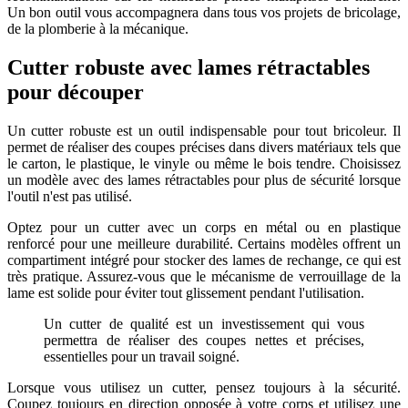
Un bon outil vous accompagnera dans tous vos projets de bricolage,
de la plomberie à la mécanique.
Cutter robuste avec lames rétractables
pour découper
Un cutter robuste est un outil indispensable pour tout bricoleur. Il
permet de réaliser des coupes précises dans divers matériaux tels que
le carton, le plastique, le vinyle ou même le bois tendre. Choisissez
un modèle avec des lames rétractables pour plus de sécurité lorsque
l'outil n'est pas utilisé.
Optez pour un cutter avec un corps en métal ou en plastique
renforcé pour une meilleure durabilité. Certains modèles offrent un
compartiment intégré pour stocker des lames de rechange, ce qui est
très pratique. Assurez-vous que le mécanisme de verrouillage de la
lame est solide pour éviter tout glissement pendant l'utilisation.
Un cutter de qualité est un investissement qui vous
permettra de réaliser des coupes nettes et précises,
essentielles pour un travail soigné.
Lorsque vous utilisez un cutter, pensez toujours à la sécurité.
Coupez toujours en direction opposée à votre corps et utilisez une