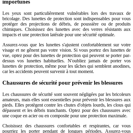
importunes
Les yeux sont particulièrement vulnérables lors des travaux de
bricolage. Des lunettes de protection sont indispensables pour vous
protéger des projections de débris, de poussière ou de produits
chimiques. Choisissez des lunettes avec des verres résistants aux
impacts et une protection latérale pour une sécurité optimale.
Assurez-vous que les lunettes s'ajustent confortablement sur votre
visage et ne gênent pas votre vision. Si vous portez des lunettes de
vue, optez pour des lunettes de protection qui peuvent se porter par-
dessus vos lunettes habituelles. N'oubliez jamais de porter vos
lunettes de protection, même pour les tâches qui semblent anodines,
car les accidents peuvent survenir à tout moment.
Chaussures de sécurité pour prévenir les blessures
Les chaussures de sécurité sont souvent négligées par les bricoleurs
amateurs, mais elles sont essentielles pour prévenir les blessures aux
pieds. Elles protègent contre les chutes d'objets lourds, les clous qui
dépassent et les débris tranchants. Optez pour des chaussures avec
une coque en acier ou en composite pour une protection maximale.
Choisissez des chaussures confortables et respirantes, car vous
pourriez les porter pendant de longues périodes. Assurez-vous