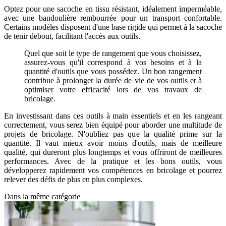
Optez pour une sacoche en tissu résistant, idéalement imperméable,
avec une bandoulière rembourrée pour un transport confortable.
Certains modèles disposent d'une base rigide qui permet à la sacoche
de tenir debout, facilitant l'accès aux outils.
Quel que soit le type de rangement que vous choisissez,
assurez-vous qu'il correspond à vos besoins et à la
quantité d'outils que vous possédez. Un bon rangement
contribue à prolonger la durée de vie de vos outils et à
optimiser votre efficacité lors de vos travaux de
bricolage.
En investissant dans ces outils à main essentiels et en les rangeant
correctement, vous serez bien équipé pour aborder une multitude de
projets de bricolage. N'oubliez pas que la qualité prime sur la
quantité. Il vaut mieux avoir moins d'outils, mais de meilleure
qualité, qui dureront plus longtemps et vous offriront de meilleures
performances. Avec de la pratique et les bons outils, vous
développerez rapidement vos compétences en bricolage et pourrez
relever des défis de plus en plus complexes.
Dans la même catégorie