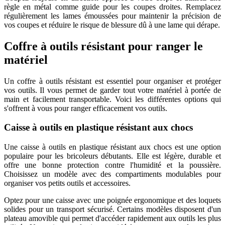
règle en métal comme guide pour les coupes droites. Remplacez
régulièrement les lames émoussées pour maintenir la précision de
vos coupes et réduire le risque de blessure dû à une lame qui dérape.
Coffre à outils résistant pour ranger le
matériel
Un coffre à outils résistant est essentiel pour organiser et protéger
vos outils. Il vous permet de garder tout votre matériel à portée de
main et facilement transportable. Voici les différentes options qui
s'offrent à vous pour ranger efficacement vos outils.
Caisse à outils en plastique résistant aux chocs
Une caisse à outils en plastique résistant aux chocs est une option
populaire pour les bricoleurs débutants. Elle est légère, durable et
offre une bonne protection contre l'humidité et la poussière.
Choisissez un modèle avec des compartiments modulables pour
organiser vos petits outils et accessoires.
Optez pour une caisse avec une poignée ergonomique et des loquets
solides pour un transport sécurisé. Certains modèles disposent d'un
plateau amovible qui permet d'accéder rapidement aux outils les plus