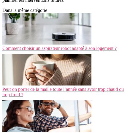
planifier les interventions futures.
Dans la même catégorie
Comment choisir un aspirateur robot adapté à son logement ?
Peut-on porter de la maille toute l’année sans avoir trop chaud ou
trop froid ?