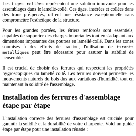
Les
représentent une solution innovante pour les
tiges collées
assemblages dans le lamellé-collé. Ces tiges, insérées et collées dans
des trous pré-percés, offrent une résistance exceptionnelle sans
compromettre l'esthétique de la structure.
Pour les grandes portées, les étriers renforcés sont essentiels,
capables de supporter des charges importantes tout en s'adaptant aux
dimensions imposantes des poutres en lamellé-collé. Dans les zones
soumises à des efforts de traction, l'utilisation de
tirants
peut être nécessaire pour assurer la stabilité de
métalliques
l'ensemble.
Il est crucial de choisir des ferrures qui respectent les propriétés
hygroscopiques du lamellé-collé. Les ferrures doivent permettre les
mouvements naturels du bois dus aux variations d'humidité, tout en
maintenant la solidité de l'assemblage.
Installation des ferrures d'assemblage
étape par étape
L'installation correcte des ferrures d'assemblage est cruciale pour
garantir la solidité et la durabilité de votre charpente. Voici un guide
étape par étape pour une installation réussie :