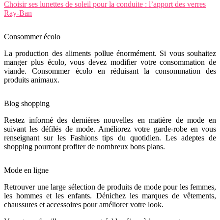
Choisir ses lunettes de soleil pour la conduite : l’apport des verres
Ray-Ban
Consommer écolo
La production des aliments pollue énormément. Si vous souhaitez
manger plus écolo, vous devez modifier votre consommation de
viande. Consommer écolo en réduisant la consommation des
produits animaux.
Blog shopping
Restez informé des dernières nouvelles en matière de mode en
suivant les défilés de mode. Améliorez votre garde-robe en vous
renseignant sur les Fashions tips du quotidien. Les adeptes de
shopping pourront profiter de nombreux bons plans.
Mode en ligne
Retrouver une large sélection de produits de mode pour les femmes,
les hommes et les enfants. Dénichez les marques de vêtements,
chaussures et accessoires pour améliorer votre look.