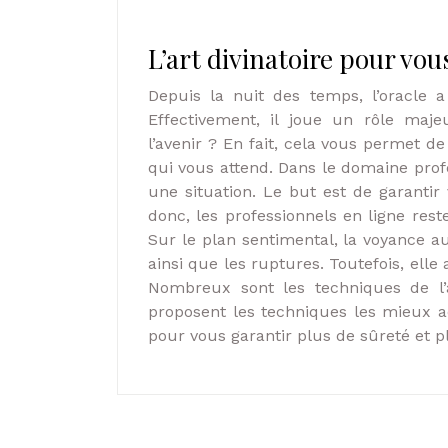
L’art divinatoire pour vou
Depuis la nuit des temps, l’oracle
Effectivement, il joue un rôle maje
l’avenir ? En fait, cela vous permet d
qui vous attend. Dans le domaine prof
une situation. Le but est de garantir
donc, les professionnels en ligne rest
Sur le plan sentimental, la voyance a
ainsi que les ruptures. Toutefois, el
Nombreux sont les techniques de l’
proposent les techniques les mieux ada
pour vous garantir plus de sûreté et p