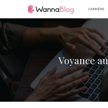
CARRIÈRE
Voyance au 